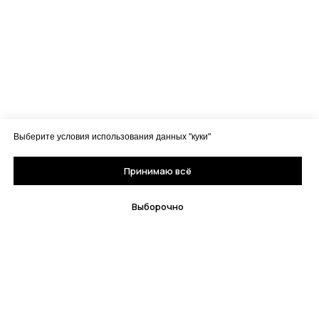
Выберите условия использования данных "куки"
Принимаю всё
Выборочно