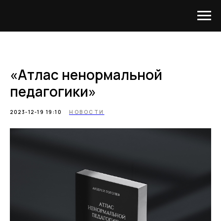
«Атлас ненормальной
педагогики»
2023-12-19 19:10
НОВОСТИ