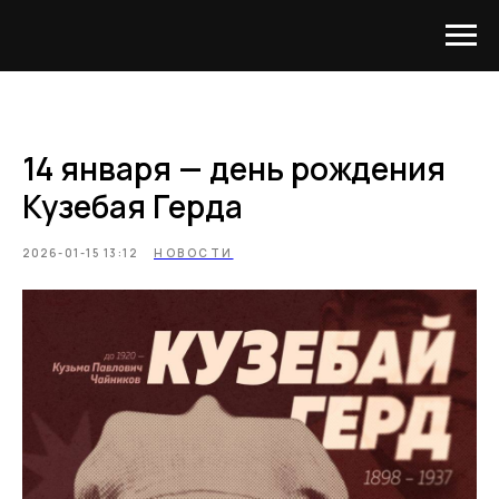
14 января — день рождения
Кузебая Герда
2026-01-15 13:12
НОВОСТИ