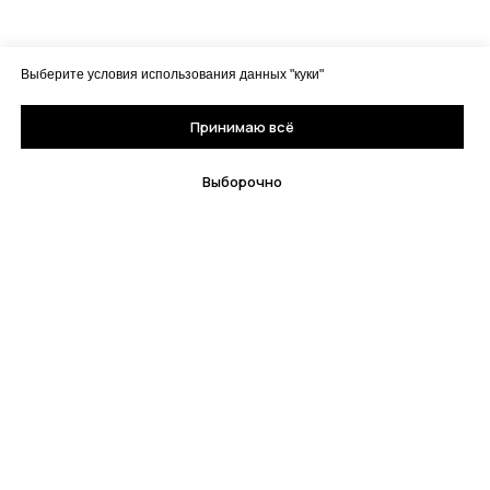
Выберите условия использования данных "куки"
Принимаю всё
Выборочно