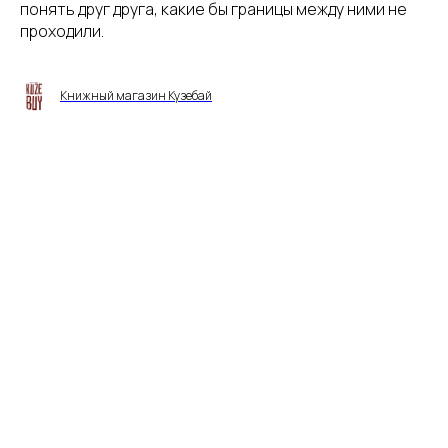
понять друг друга, какие бы границы между ними не
проходили.
Книжный магазин Кузебай