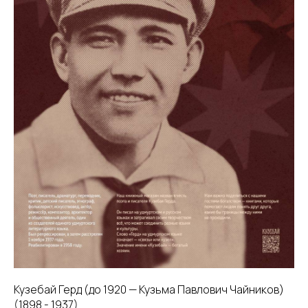
Кузебай Герд (до 1920 — Кузьма Павлович Чайников)
(1898 - 1937)