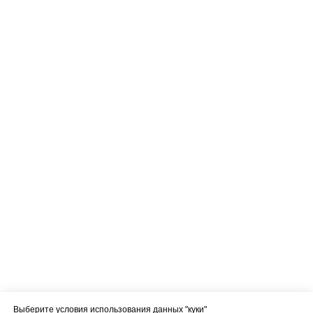
Выберите условия использования данных "куки"