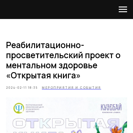
Реабилитационно-
просветительский проект о
ментальном здоровье
«Открытая книга»
2024-02-11 18:35
МЕРОПРИЯТИЯ И СОБЫТИЯ