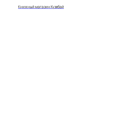
Книжный магазин Кузебай