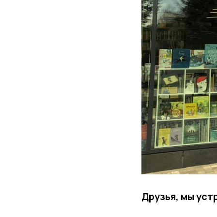
Друзья, мы у