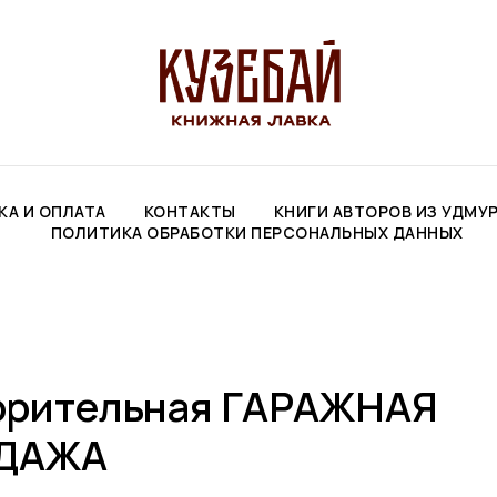
КА И ОПЛАТА
КОНТАКТЫ
КНИГИ АВТОРОВ ИЗ УДМУ
ПОЛИТИКА ОБРАБОТКИ ПЕРСОНАЛЬНЫХ ДАННЫХ
орительная ГАРАЖНАЯ
ДАЖА