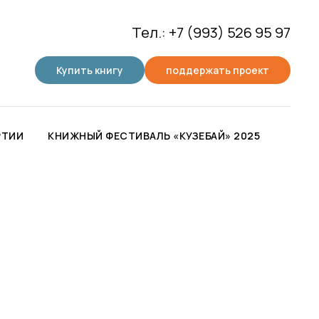
Тел.: +7 (993) 526 95 97
Купить книгу
поддержать проект
РТИИ
КНИЖНЫЙ ФЕСТИВАЛЬ «КУЗЕБАЙ» 2025