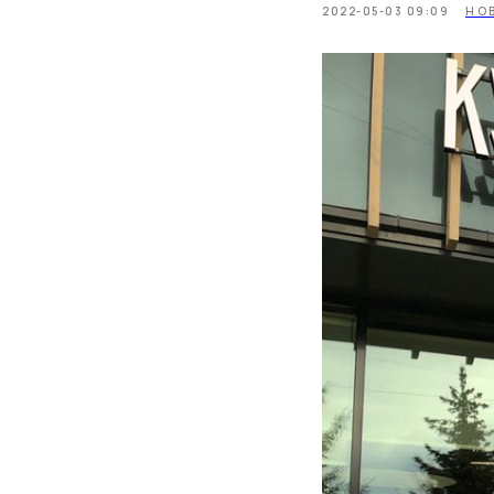
2022-05-03 09:09
НО