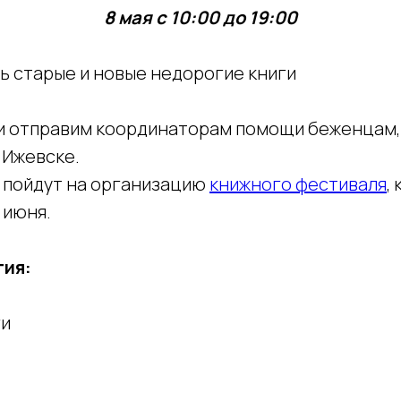
8 мая с 10:00 до 19:00
ь старые и новые недорогие книги
и отправим координаторам помощи беженцам,
 Ижевске.
 пойдут на организацию
книжного фестиваля
,
 июня.
тия:
ги