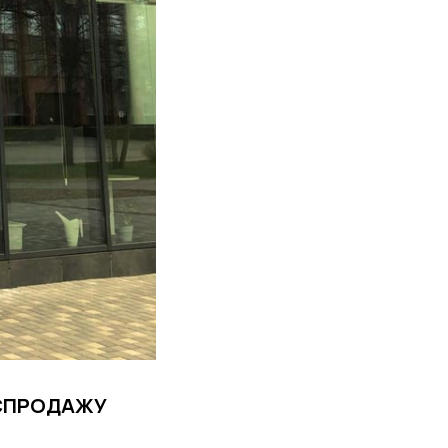
АСПРОДАЖУ