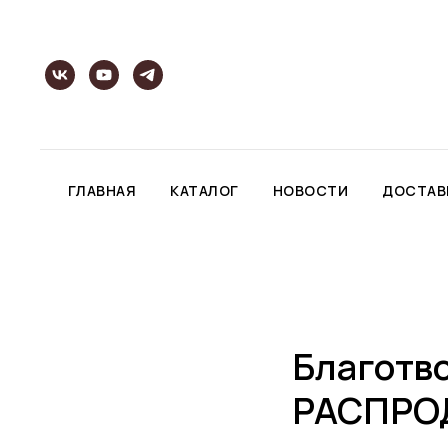
ГЛАВНАЯ
КАТАЛОГ
НОВОСТИ
ДОСТАВ
Благотв
РАСПРО