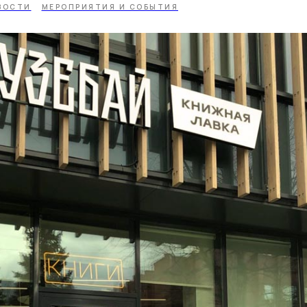
ВОСТИ
МЕРОПРИЯТИЯ И СОБЫТИЯ