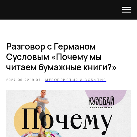
Разговор с Германом
Сусловым «Почему мы
читаем бумажные книги?»
2024-06-22 19:07
МЕРОПРИЯТИЯ И СОБЫТИЯ