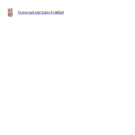
Книжный магазин Кузебай