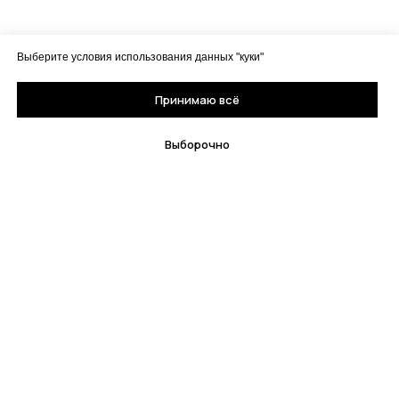
Выберите условия использования данных "куки"
Принимаю всё
Выборочно