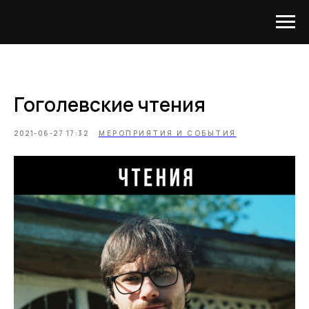
Гоголевские чтения
2021-06-27 17:32
МЕРОПРИЯТИЯ И СОБЫТИЯ