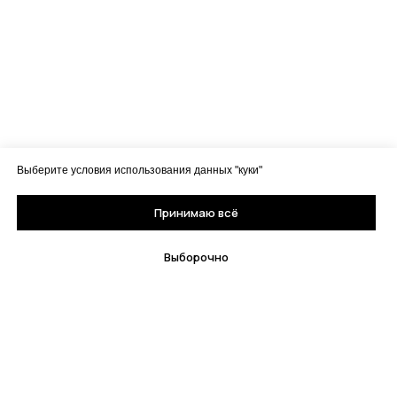
Выберите условия использования данных "куки"
Принимаю всё
Выборочно