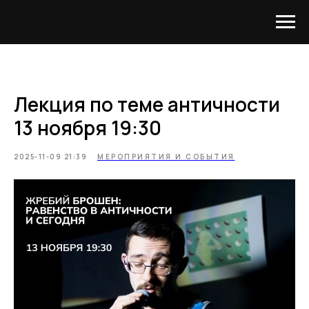
Лекция по теме античности
13 ноября 19:30
2025-11-09 21:39
МЕРОПРИЯТИЯ И СОБЫТИЯ