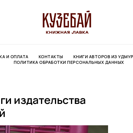
КА И ОПЛАТА
КОНТАКТЫ
КНИГИ АВТОРОВ ИЗ УДМУ
ПОЛИТИКА ОБРАБОТКИ ПЕРСОНАЛЬНЫХ ДАННЫХ
иги издательства
й