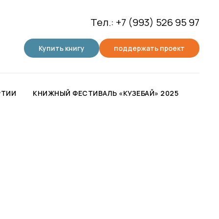
Тел.: +7 (993) 526 95 97
Купить книгу
поддержать проект
РТИИ
КНИЖНЫЙ ФЕСТИВАЛЬ «КУЗЕБАЙ» 2025