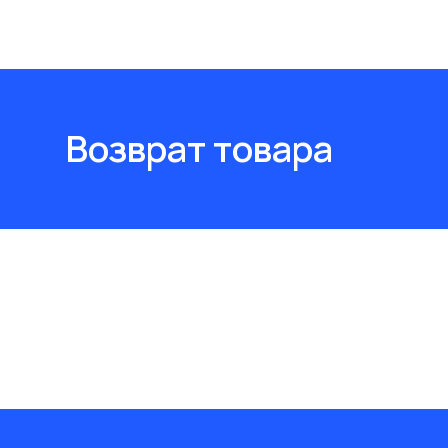
Возврат товара