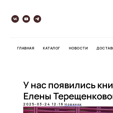
ГЛАВНАЯ
КАТАЛОГ
НОВОСТИ
ДОСТАВ
У нас появились кн
Елены Терещенково
2025-03-24 12:16
Новинки