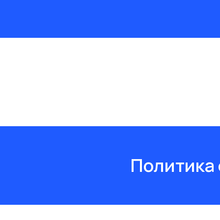
Политика 