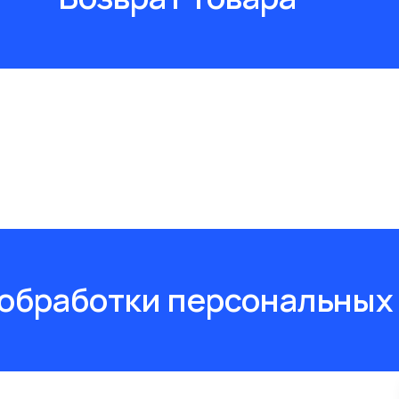
обработки персональных