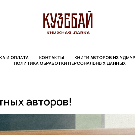
КА И ОПЛАТА
КОНТАКТЫ
КНИГИ АВТОРОВ ИЗ УДМУ
ПОЛИТИКА ОБРАБОТКИ ПЕРСОНАЛЬНЫХ ДАННЫХ
тных авторов!