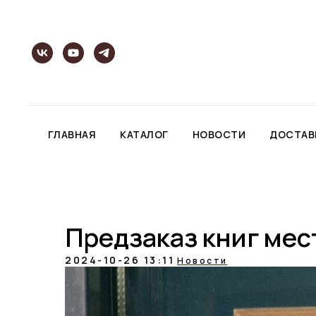
ГЛАВНАЯ
КАТАЛОГ
НОВОСТИ
ДОСТАВ
Предзаказ книг мес
2024-10-26 13:11
Новости