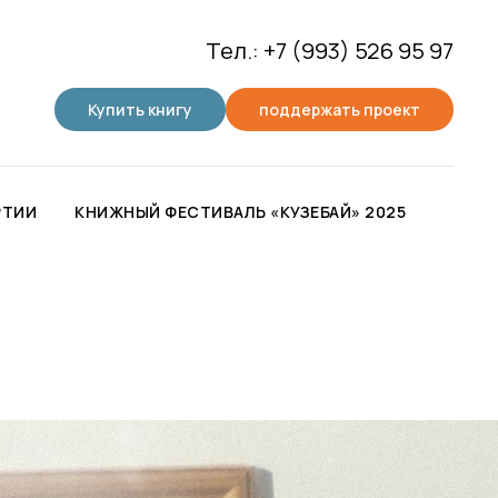
Тел.: +7 (993) 526 95 97
Купить книгу
поддержать проект
РТИИ
КНИЖНЫЙ ФЕСТИВАЛЬ «КУЗЕБАЙ» 2025