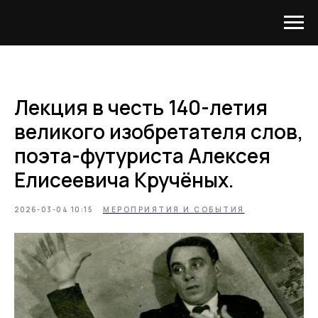
Лекция в честь 140-летия
великого изобретателя слов,
поэта-футуриста Алексея
Елисеевича Кручёных.
2026-03-04 10:15
МЕРОПРИЯТИЯ И СОБЫТИЯ