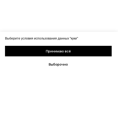
Выберите условия использования данных "куки"
Принимаю всё
Выборочно