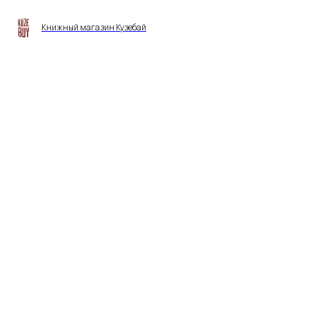
Книжный магазин Кузебай