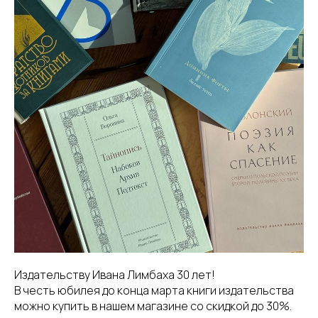
Издательству Ивана Лимбаха 30 лет!
В честь юбилея до конца марта книги издательства
можно купить в нашем магазине со скидкой до 30%.