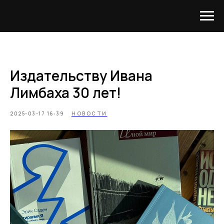
Издательству Ивана
Лимбаха 30 лет!
2025-03-17 16:39
НОВОСТИ