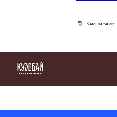
Книжный магазин 