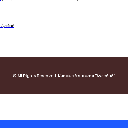
Кузебай
© All Rights Reserved. Книжный магазин "Кузебай"