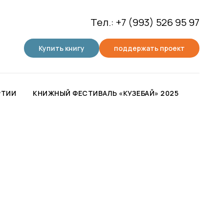
Тел.: +7 (993) 526 95 97
Купить книгу
поддержать проект
РТИИ
КНИЖНЫЙ ФЕСТИВАЛЬ «КУЗЕБАЙ» 2025