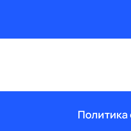
Политика 