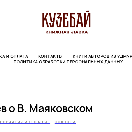
КА И ОПЛАТА
КОНТАКТЫ
КНИГИ АВТОРОВ ИЗ УДМУ
ПОЛИТИКА ОБРАБОТКИ ПЕРСОНАЛЬНЫХ ДАННЫХ
ев о В. Маяковском
ОПРИЯТИЯ И СОБЫТИЯ
НОВОСТИ