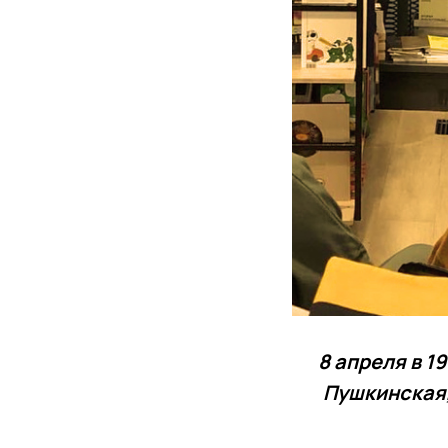
8 апреля в 1
Пушкинская,