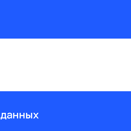
 данных