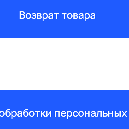
Возврат товара
обработки персональных