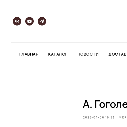
ГЛАВНАЯ
КАТАЛОГ
НОВОСТИ
ДОСТАВ
А. Гогол
2022-04-06 16:53
МЕР