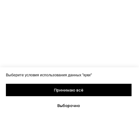
Выберите условия использования данных "куки"
Принимаю всё
Выборочно