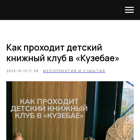
Как проходит детский
книжный клуб в «Кузебае»
2025-10-15 17:58
МЕРОПРИЯТИЯ И СОБЫТИЯ