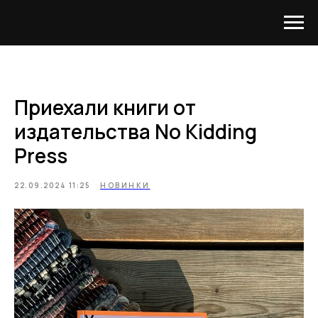
Приехали книги от
издательства No Kidding
Press
22.09.2024 11:25
НОВИНКИ