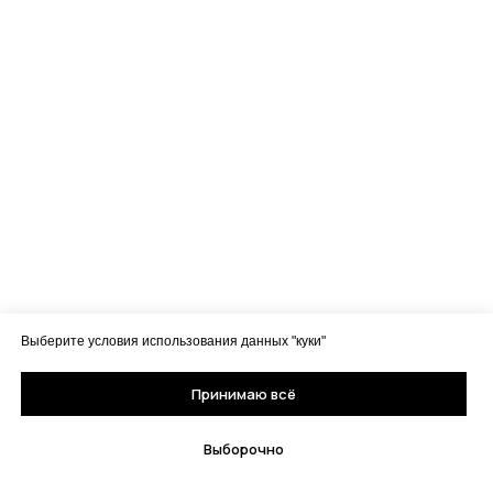
Выберите условия использования данных "куки"
Принимаю всё
Выборочно