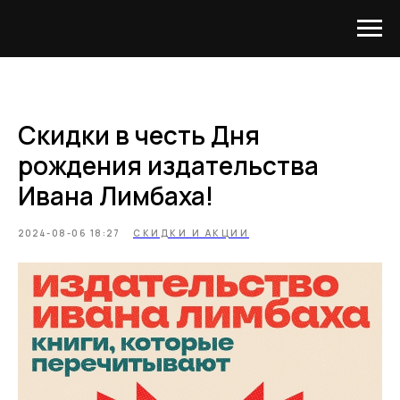
Скидки в честь Дня
рождения издательства
Ивана Лимбаха!
2024-08-06 18:27
СКИДКИ И АКЦИИ