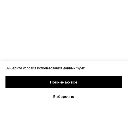
Выберите условия использования данных "куки"
Принимаю всё
Выборочно