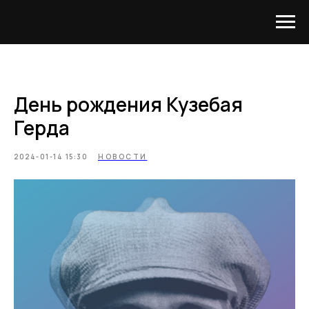
День рождения Кузебая
Герда
2024-01-14 15:30
НОВОСТИ