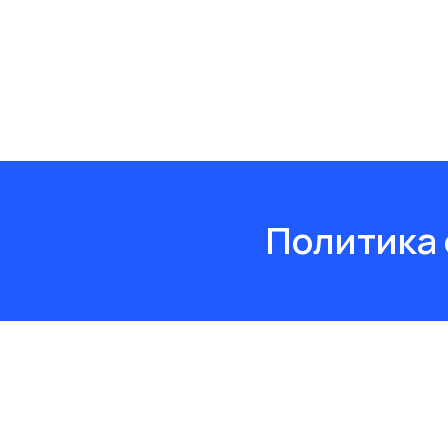
Политика 