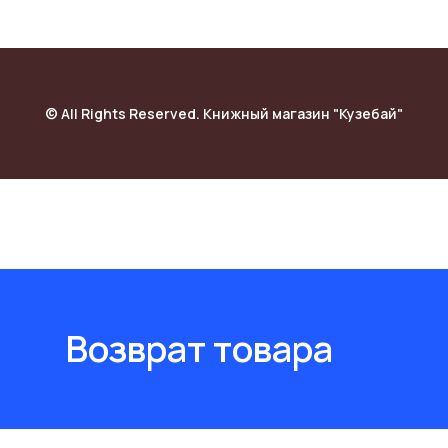
© All Rights Reserved. Книжный магазин "Кузебай"
Возврат товара