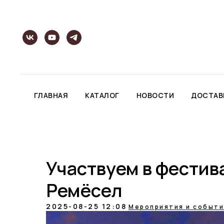
ГЛАВНАЯ
КАТАЛОГ
НОВОСТИ
ДОСТАВ
Участвуем в фестив
Ремёсел
2025-08-25 12:08
Мероприятия и событи