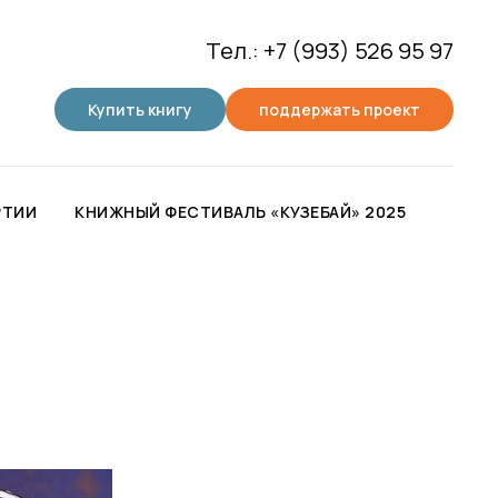
Тел.: +7 (993) 526 95 97
Купить книгу
поддержать проект
РТИИ
КНИЖНЫЙ ФЕСТИВАЛЬ «КУЗЕБАЙ» 2025