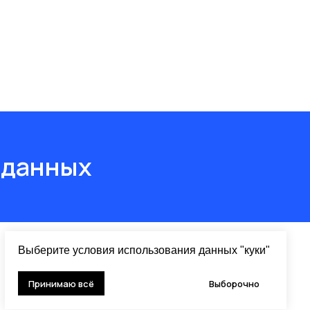
 данных
Выберите условия использования данных "куки"
Принимаю всё
Выборочно