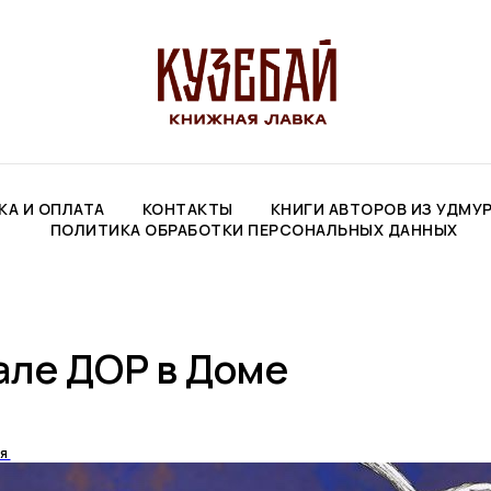
КА И ОПЛАТА
КОНТАКТЫ
КНИГИ АВТОРОВ ИЗ УДМУ
ПОЛИТИКА ОБРАБОТКИ ПЕРСОНАЛЬНЫХ ДАННЫХ
але ДОР в Доме
я