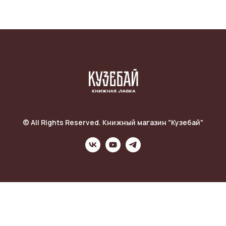
© All Rights Reserved. Книжный магазин "Кузебай"