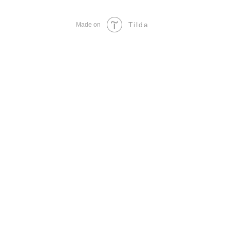
Tilda
Made on