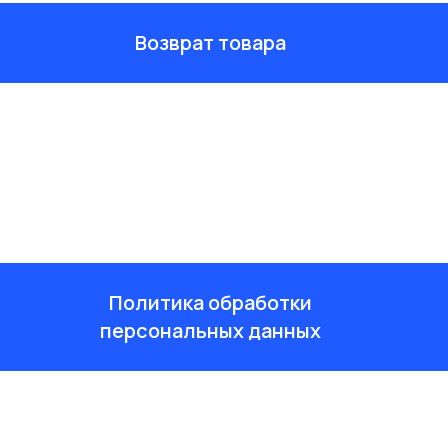
Возврат товара
Политика обработки
персональных данных