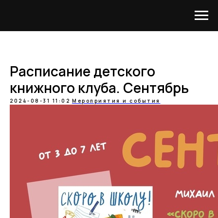
Расписание детского
книжного клуба. Сентябрь
2024-08-31 11:02
Мероприятия и события