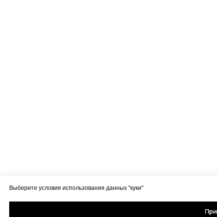
Выберите условия использования данных "куки"
При