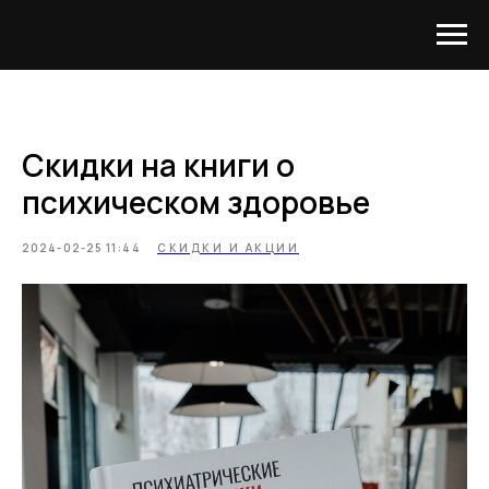
Скидки на книги о
психическом здоровье
2024-02-25 11:44
СКИДКИ И АКЦИИ