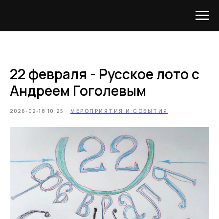
22 февраля - Русское лото с
Андреем Гоголевым
2026-02-18 10:25
МЕРОПРИЯТИЯ И СОБЫТИЯ