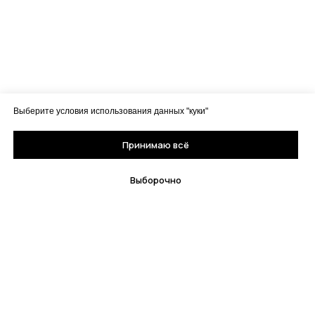
Выберите условия использования данных "куки"
Принимаю всё
Выборочно