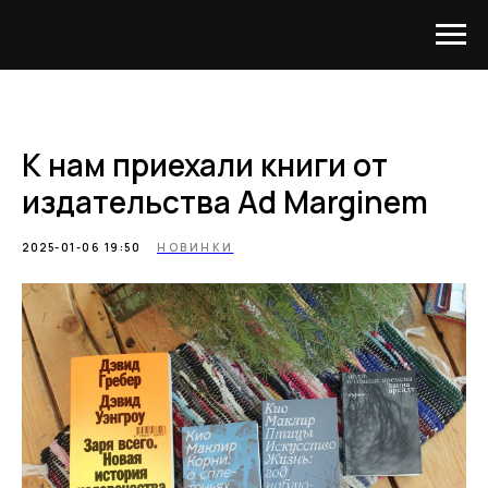
К нам приехали книги от
издательства Ad Marginem
2025-01-06 19:50
НОВИНКИ