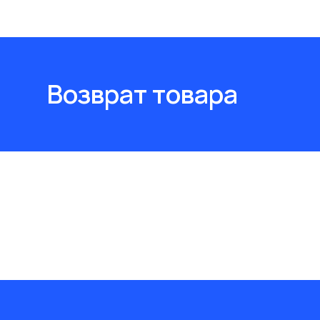
Возврат товара