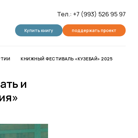
Тел.: +7 (993) 526 95 97
Купить книгу
поддержать проект
РТИИ
КНИЖНЫЙ ФЕСТИВАЛЬ «КУЗЕБАЙ» 2025
ать и
зия»