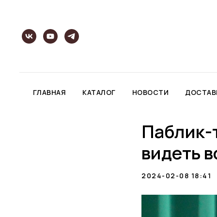
ГЛАВНАЯ
КАТАЛОГ
НОВОСТИ
ДОСТАВ
Паблик-т
видеть в
2024-02-08 18:41