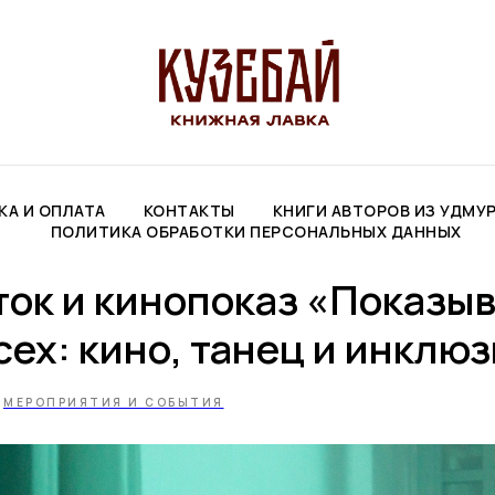
КА И ОПЛАТА
КОНТАКТЫ
КНИГИ АВТОРОВ ИЗ УДМУ
ПОЛИТИКА ОБРАБОТКИ ПЕРСОНАЛЬНЫХ ДАННЫХ
ок и кинопоказ «Показыв
сех: кино, танец и инклю
МЕРОПРИЯТИЯ И СОБЫТИЯ