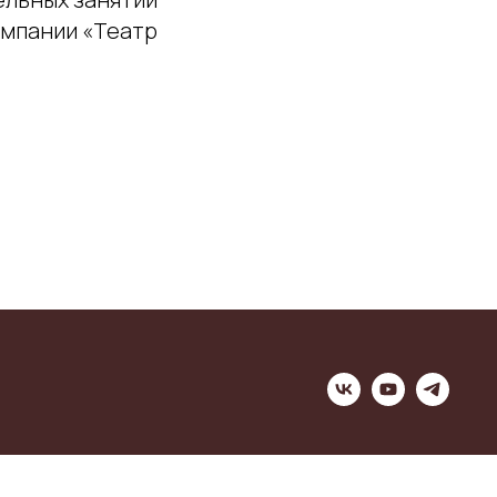
омпании «Театр