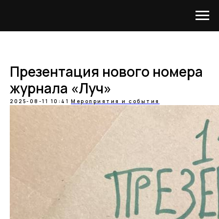
Презентация нового номера
журнала «Луч»
2025-08-11 10:41
Мероприятия и события