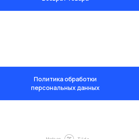
Политика обработки
персональных данных