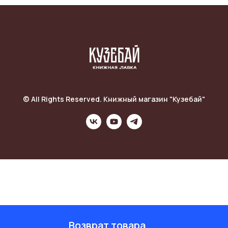
© All Rights Reserved. Книжный магазин "Кузебай"
Возврат товара