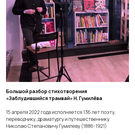
Большой разбор стихотворения
«Заблудившийся трамвай» Н. Гумилёва
15 апреля 2022 года исполняется 136 лет поэту,
переводчику, драматургу и путешественнику
Николаю Степановичу Гумилеву (1886-1921)