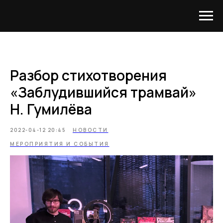
Разбор стихотворения
«Заблудившийся трамвай»
Н. Гумилёва
2022-04-12 20:45
НОВОСТИ
МЕРОПРИЯТИЯ И СОБЫТИЯ