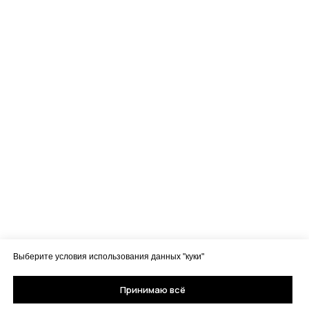
Выберите условия использования данных "куки"
Принимаю всё