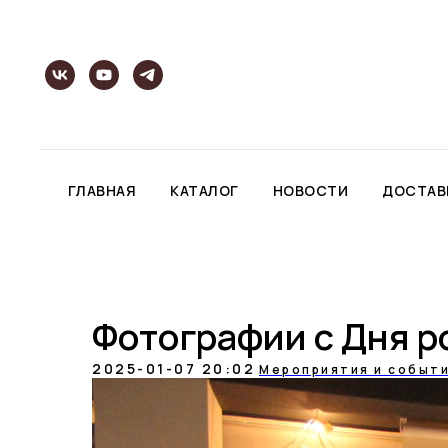
ГЛАВНАЯ
КАТАЛОГ
НОВОСТИ
ДОСТАВ
Фотографии с Дня р
2025-01-07 20:02
Мероприятия и событ