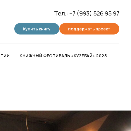
Тел.: +7 (993) 526 95 97
Купить книгу
поддержать проект
РТИИ
КНИЖНЫЙ ФЕСТИВАЛЬ «КУЗЕБАЙ» 2025