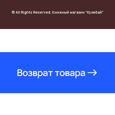
© All Rights Reserved. Книжный магазин "Кузебай"
Возврат товара