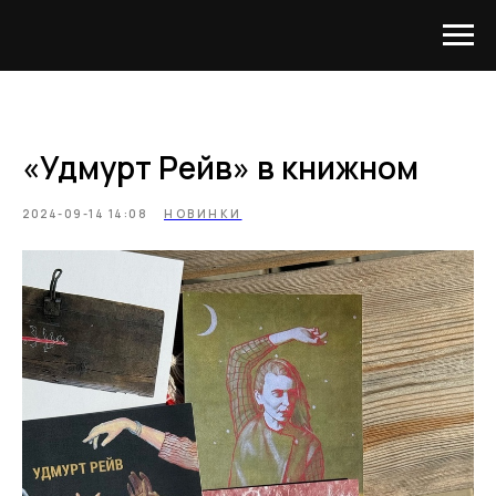
«Удмурт Рейв» в книжном
2024-09-14 14:08
НОВИНКИ