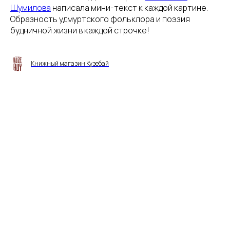
Шумилова
написала мини-текст к каждой картине.
Образность удмуртского фольклора и поэзия
будничной жизни в каждой строчке!
Книжный магазин Кузебай