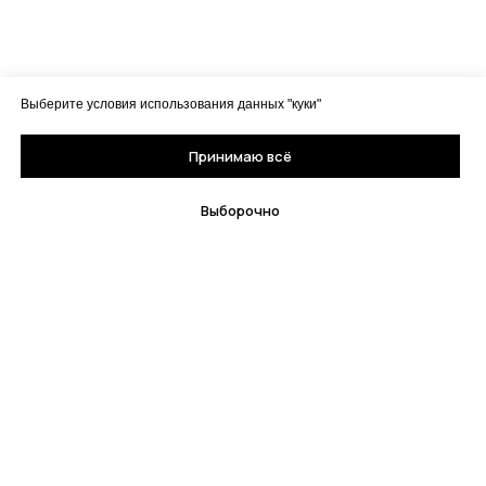
Выберите условия использования данных "куки"
Принимаю всё
Выборочно