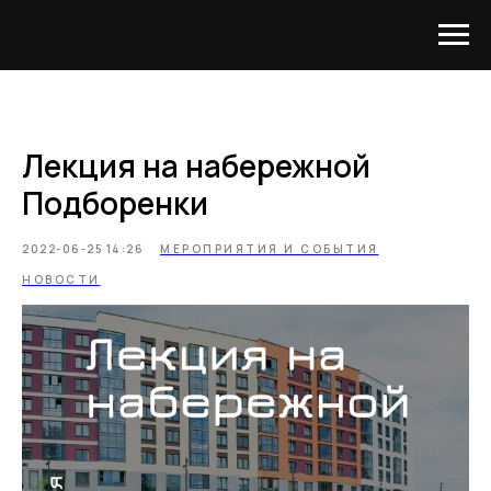
Лекция на набережной
Подборенки
2022-06-25 14:26
МЕРОПРИЯТИЯ И СОБЫТИЯ
НОВОСТИ