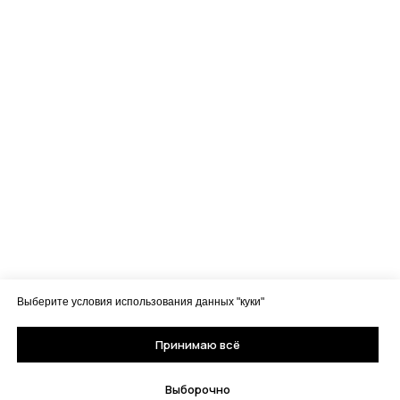
Выберите условия использования данных "куки"
Принимаю всё
Выборочно