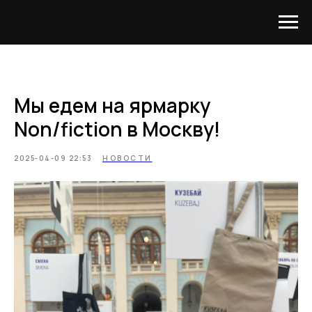
Мы едем на ярмарку
Non/fiction в Москву!
2025-04-09 22:53
НОВОСТИ