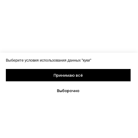
Выберите условия использования данных "куки"
Принимаю всё
Выборочно