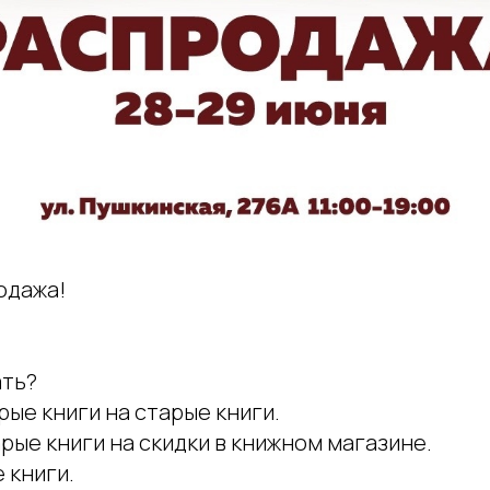
одажа!
ать?
рые книги на старые книги.
рые книги на скидки в книжном магазине.
 книги.