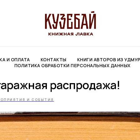
КА И ОПЛАТА
КОНТАКТЫ
КНИГИ АВТОРОВ ИЗ УДМУ
ПОЛИТИКА ОБРАБОТКИ ПЕРСОНАЛЬНЫХ ДАННЫХ
гаражная распродажа!
РОПРИЯТИЯ И СОБЫТИЯ