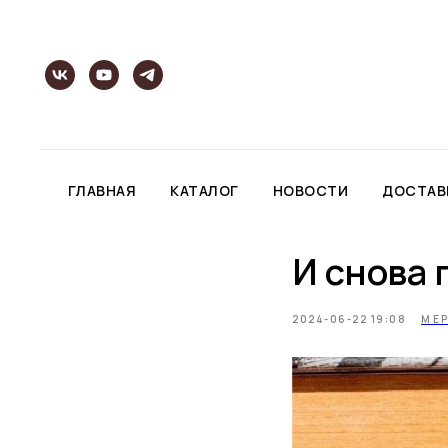
ГЛАВНАЯ
КАТАЛОГ
НОВОСТИ
ДОСТАВ
И снова 
2024-06-22 19:08
МЕ