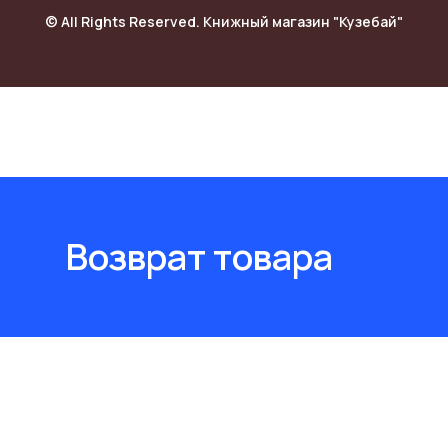
© All Rights Reserved. Книжный магазин "Кузебай"
Возврат товара