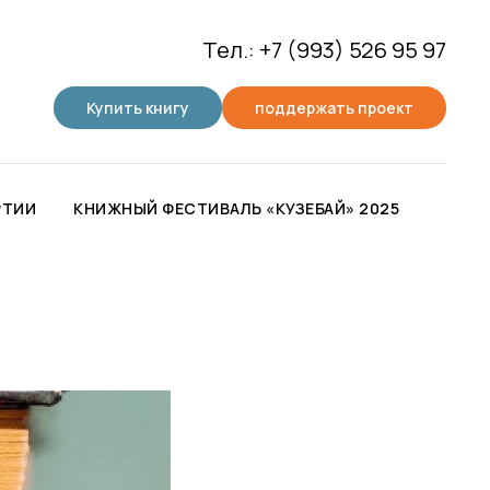
Тел.: +7 (993) 526 95 97
Купить книгу
поддержать проект
РТИИ
КНИЖНЫЙ ФЕСТИВАЛЬ «КУЗЕБАЙ» 2025