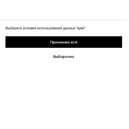
Выберите условия использования данных "куки"
Принимаю всё
Выборочно