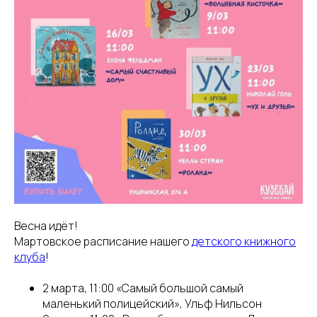
Весна идёт!
Мартовское расписание нашего
детского книжного
клуба
!
2 марта, 11:00 «Самый большой самый
маленький полицейский», Ульф Нильсон