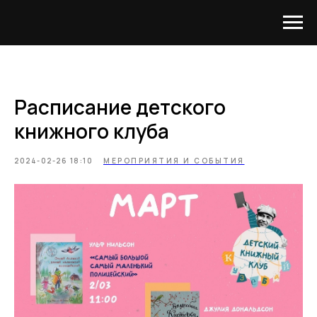
Расписание детского
книжного клуба
2024-02-26 18:10
МЕРОПРИЯТИЯ И СОБЫТИЯ