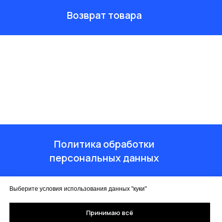
Возврат товара
Политика обработки
персональных данных
Выберите условия использования данных "куки"
Принимаю всё