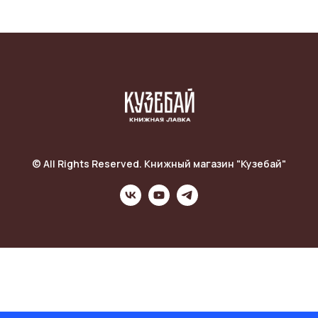
© All Rights Reserved. Книжный магазин "Кузебай"