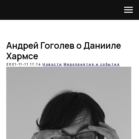
Андрей Гоголев о Данииле
Хармсе
2021-11-11 17:14
Новости
Мероприятия и события