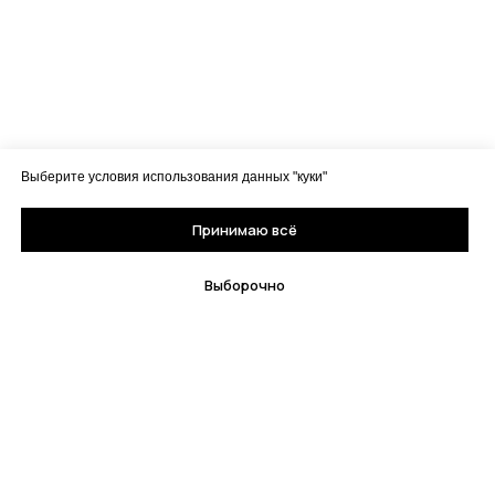
Выберите условия использования данных "куки"
Принимаю всё
Выборочно