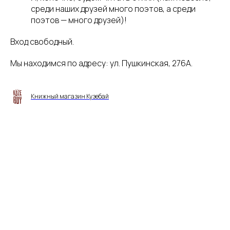
среди наших друзей много поэтов, а среди
поэтов — много друзей)!
Вход свободный.
Мы находимся по адресу: ул. Пушкинская, 276А.
Книжный магазин Кузебай