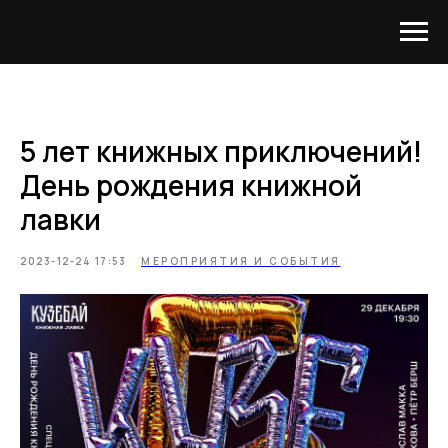
5 лет книжных приключений!
День рождения книжной
лавки
2023-12-24 17:53
МЕРОПРИЯТИЯ И СОБЫТИЯ