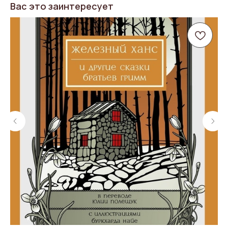
Вас это заинтересует