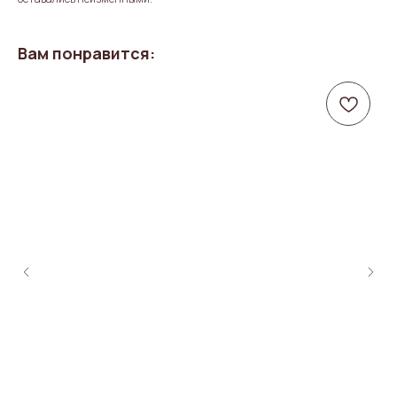
Вам понравится: