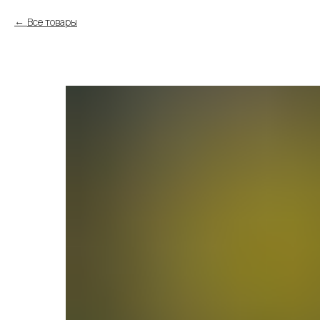
Все товары