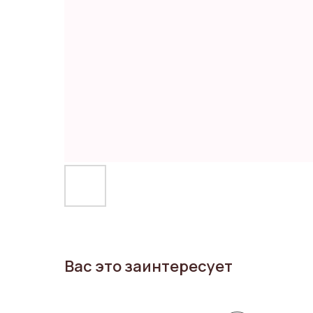
Вас это заинтересует