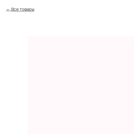
Все товары