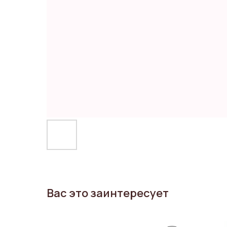
Вас это заинтересует