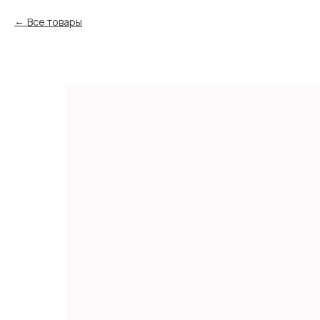
Все товары