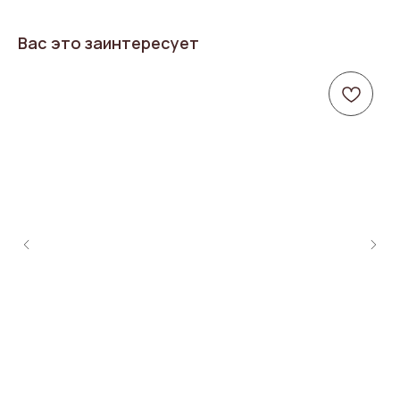
Вас это заинтересует