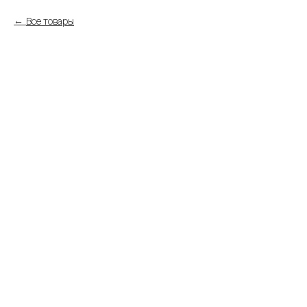
Все товары