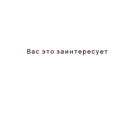
Вас это заинтересует